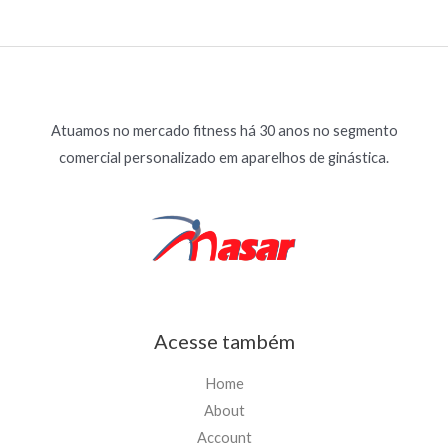
Atuamos no mercado fitness há 30 anos no segmento
comercial personalizado em aparelhos de ginástica.
Acesse também
Home
About
Account