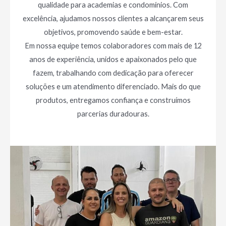
qualidade para academias e condomínios. Com
excelência, ajudamos nossos clientes a alcançarem seus
objetivos, promovendo saúde e bem-estar.
Em nossa equipe temos colaboradores com mais de 12
anos de experiência, unidos e apaixonados pelo que
fazem, trabalhando com dedicação para oferecer
soluções e um atendimento diferenciado. Mais do que
produtos, entregamos confiança e construímos
parcerias duradouras.