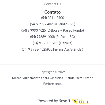
Contact Us
Contato
(54) 3311-8900
(54) 9 9999 4025 (Claudir – RS)
(54) 9 9990 4025 (Débora – Passo Fundo)
(54) 99669-4008 (Rafael – SC)
(54) 9 9950-5983 (Daniela)
(54) 9 9933-4025(Guilherme Assistência )
Copyright © 2026
Masar Equipamentos para Ginástica - Saúde, Bem-Estar e
Performance.
Powered by Besoft