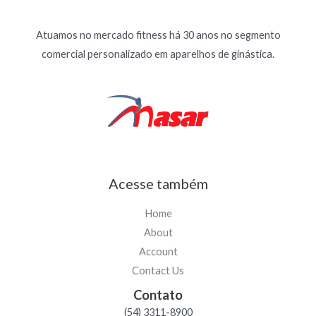
Atuamos no mercado fitness há 30 anos no segmento
comercial personalizado em aparelhos de ginástica.
Acesse também
Home
About
Account
Contact Us
Contato
(54) 3311-8900