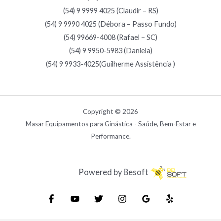
(54) 9 9999 4025 (Claudir – RS)
(54) 9 9990 4025 (Débora – Passo Fundo)
(54) 99669-4008 (Rafael – SC)
(54) 9 9950-5983 (Daniela)
(54) 9 9933-4025(Guilherme Assistência )
Copyright © 2026
Masar Equipamentos para Ginástica - Saúde, Bem-Estar e
Performance.
Powered by Besoft