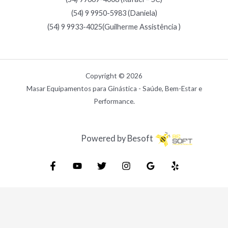
(54) 9 9950-5983 (Daniela)
(54) 9 9933-4025(Guilherme Assistência )
Copyright © 2026
Masar Equipamentos para Ginástica - Saúde, Bem-Estar e
Performance.
Powered by Besoft