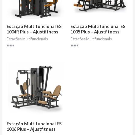
Estação Multifuncional ES
Estação Multifuncional ES
1004R Plus – Ajustfitness
1005 Plus – Ajustfitness
Estações Multifuncionais
Estações Multifuncionais
Avaliação
Avaliação
0
0
de
de
5
5
Estação Multifuncional ES
1006 Plus – Ajustfitness