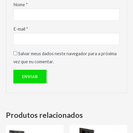
Nome
*
E-mail
*
Salvar meus dados neste navegador para a próxima
vez que eu comentar.
Produtos relacionados