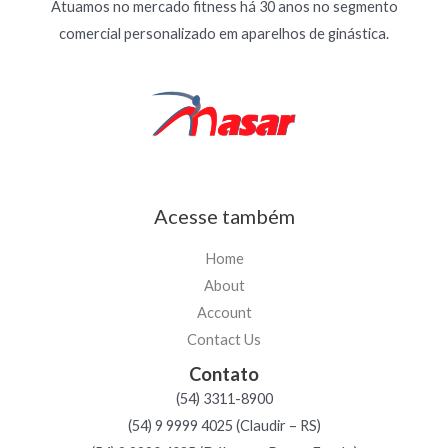
Atuamos no mercado fitness há 30 anos no segmento
comercial personalizado em aparelhos de ginástica.
Acesse também
Home
About
Account
Contact Us
Contato
(54) 3311-8900
(54) 9 9999 4025 (Claudir – RS)