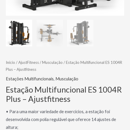
Início
/
AjustFitness
/
Musculação
/ Estação Multifuncional ES 1004R
Plus – Ajustfitness
Estações Multifuncionais
,
Musculação
Estação Multifuncional ES 1004R
Plus – Ajustfitness
• Para uma maior variedade de exercícios, a estação foi
desenvolvida com polia regulável que oferece 14 ajustes de
altura;