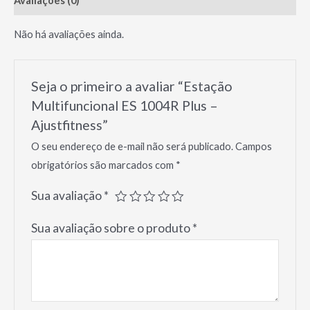
Avaliações (0)
Ajustfitness
quantidade
Não há avaliações ainda.
Seja o primeiro a avaliar “Estação
Multifuncional ES 1004R Plus –
Ajustfitness”
O seu endereço de e-mail não será publicado.
Campos
obrigatórios são marcados com
*
Sua avaliação
*
Sua avaliação sobre o produto
*