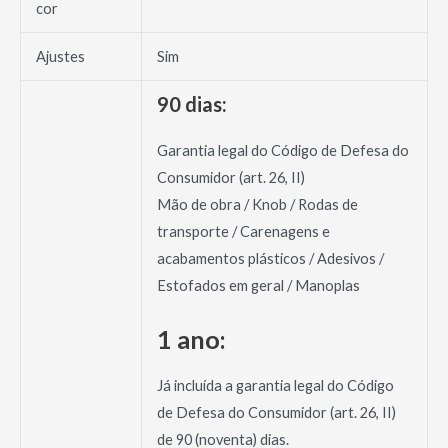
cor
Ajustes
Sim
90 dias:
Garantia legal do Código de Defesa do
Consumidor (art. 26, II)
Mão de obra / Knob / Rodas de
transporte / Carenagens e
acabamentos plásticos / Adesivos /
Estofados em geral / Manoplas
1 ano:
Já incluída a garantia legal do Código
de Defesa do Consumidor (art. 26, II)
de 90 (noventa) dias.