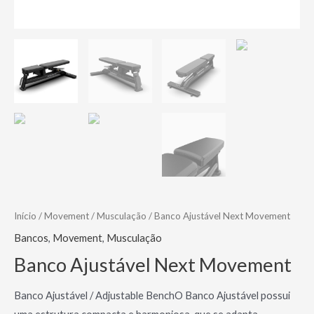
Início
/
Movement
/
Musculação
/ Banco Ajustável Next Movement
Bancos
,
Movement
,
Musculação
Banco Ajustável Next Movement
Banco Ajustável / Adjustable BenchO Banco Ajustável possui