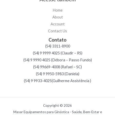
Home
About
Account
Contact Us
Contato
(54) 3311-8900
(54) 9 9999 4025 (Claudir – RS)
(54) 9 9990 4025 (Débora – Passo Fundo)
(54) 99669-4008 (Rafael – SC)
(54) 9 9950-5983 (Daniela)
(54) 9 9933-4025(Guilherme Assistência )
Copyright © 2026
Masar Equipamentos para Ginástica - Saúde, Bem-Estar e