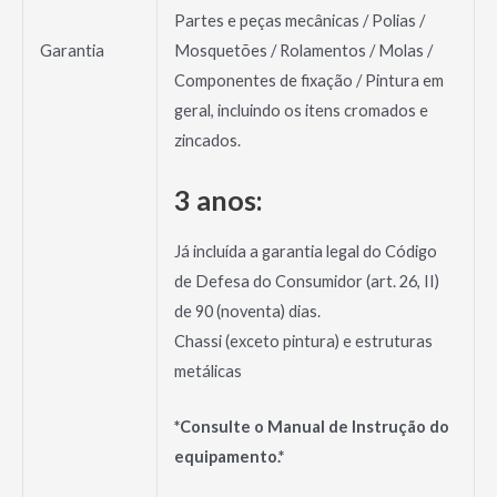
Partes e peças mecânicas / Polias /
Mosquetões / Rolamentos / Molas /
Garantia
Componentes de fixação / Pintura em
geral, incluindo os itens cromados e
zincados.
3 anos:
Já incluída a garantia legal do Código
de Defesa do Consumidor (art. 26, II)
de 90 (noventa) dias.
Chassi (exceto pintura) e estruturas
metálicas
*Consulte o Manual de Instrução do
equipamento.*