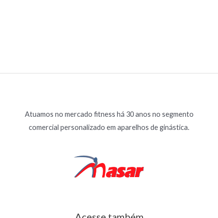
Atuamos no mercado fitness há 30 anos no segmento
comercial personalizado em aparelhos de ginástica.
Acesse também