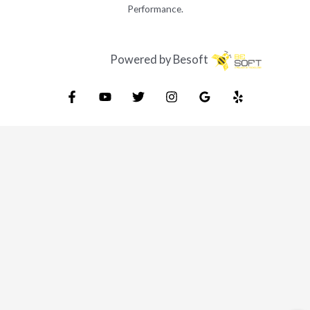
Performance.
Powered by Besoft