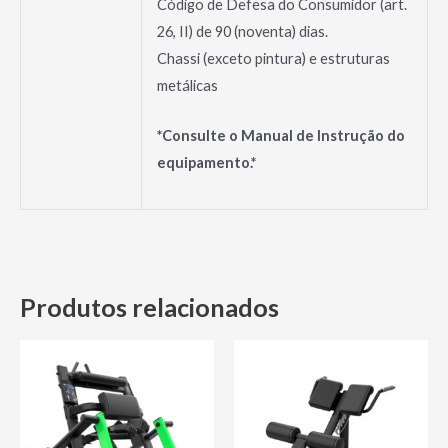
Código de Defesa do Consumidor (art.
26, II) de 90 (noventa) dias.
Chassi (exceto pintura) e estruturas
metálicas
*Consulte o Manual de Instrução do
equipamento.*
Produtos relacionados