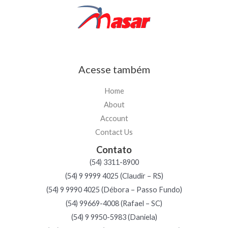
Acesse também
Home
About
Account
Contact Us
Contato
(54) 3311-8900
(54) 9 9999 4025 (Claudir – RS)
(54) 9 9990 4025 (Débora – Passo Fundo)
(54) 99669-4008 (Rafael – SC)
(54) 9 9950-5983 (Daniela)