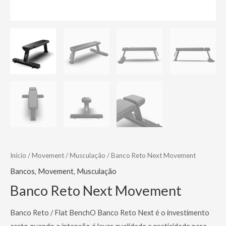
Início
/
Movement
/
Musculação
/ Banco Reto Next Movement
Bancos
,
Movement
,
Musculação
Banco Reto Next Movement
Banco Reto / Flat BenchO Banco Reto Next é o investimento