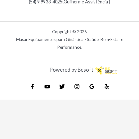
(54) 9 9933-4025(Guilherme Assistência )
Copyright © 2026
Masar Equipamentos para Ginástica - Saúde, Bem-Estar e
Performance.
Powered by Besoft