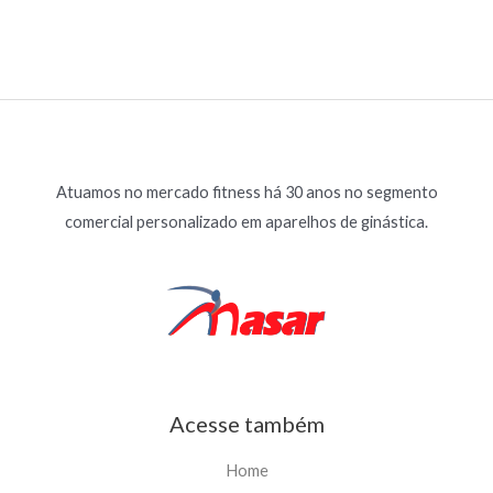
Atuamos no mercado fitness há 30 anos no segmento
comercial personalizado em aparelhos de ginástica.
Acesse também
Home