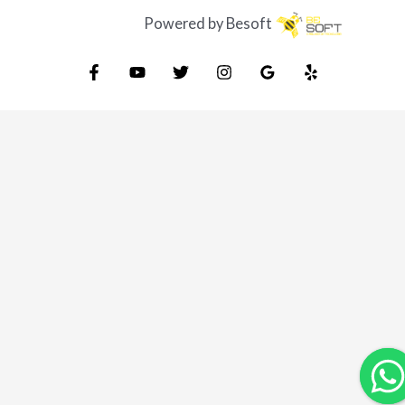
Powered by Besoft