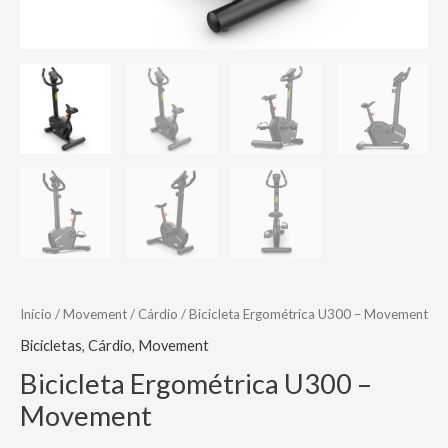
Início
/
Movement
/
Cárdio
/ Bicicleta Ergométrica U300 – Movement
Bicicletas
,
Cárdio
,
Movement
Bicicleta Ergométrica U300 –
Movement