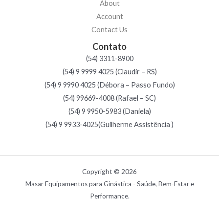
About
Account
Contact Us
Contato
(54) 3311-8900
(54) 9 9999 4025 (Claudir – RS)
(54) 9 9990 4025 (Débora – Passo Fundo)
(54) 99669-4008 (Rafael – SC)
(54) 9 9950-5983 (Daniela)
(54) 9 9933-4025(Guilherme Assistência )
Copyright © 2026
Masar Equipamentos para Ginástica - Saúde, Bem-Estar e
Performance.