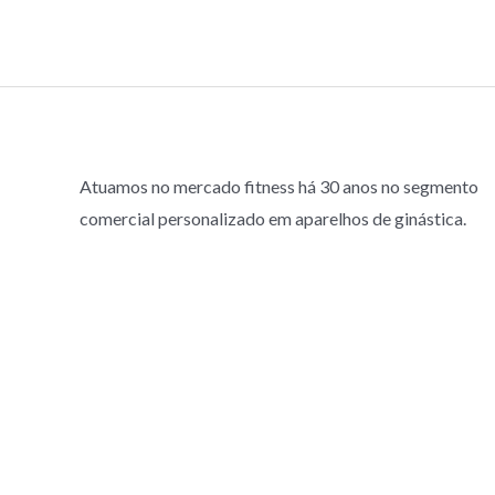
Atuamos no mercado fitness há 30 anos no segmento
comercial personalizado em aparelhos de ginástica.