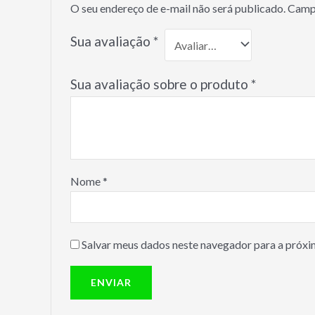
O seu endereço de e-mail não será publicado.
Campo
Sua avaliação
*
Sua avaliação sobre o produto
*
Nome
*
Salvar meus dados neste navegador para a próxi