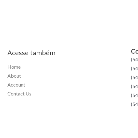
Co
Acesse também
(5
Home
(54
About
(54
Account
(54
Contact Us
(54
(54