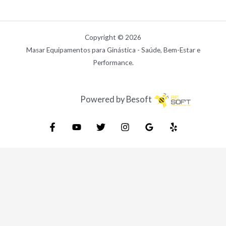
Copyright © 2026
Masar Equipamentos para Ginástica - Saúde, Bem-Estar e
Performance.
Powered by Besoft