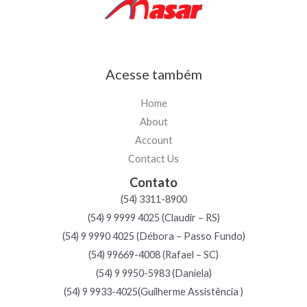
Acesse também
Home
About
Account
Contact Us
Contato
(54) 3311-8900
(54) 9 9999 4025 (Claudir – RS)
(54) 9 9990 4025 (Débora – Passo Fundo)
(54) 99669-4008 (Rafael – SC)
(54) 9 9950-5983 (Daniela)
(54) 9 9933-4025(Guilherme Assistência )