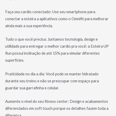
Faça seu cardio conectado: Use seu smartphone para
conectar a esteira a aplicativos como o Omnifit para melhorar
ainda mais a sua experiência.
Tudo o que você precisa: Juntamos tecnologia, design e
utilidade para entregar o melhor cardio pra você: a Esteira UP
Run possui inclinação de até 15% para simular diferentes
superfícies.
Praticidade no dia a dia: Você pode se manter hidratado
durante seu treino e não se preocupar com espaço para
guardar sua garrafinha e celular.
Aumente o nível do seu fitness center: Design e acabamentos
diferenciados em soft touch porque os detalhes fazem toda a
diferença.