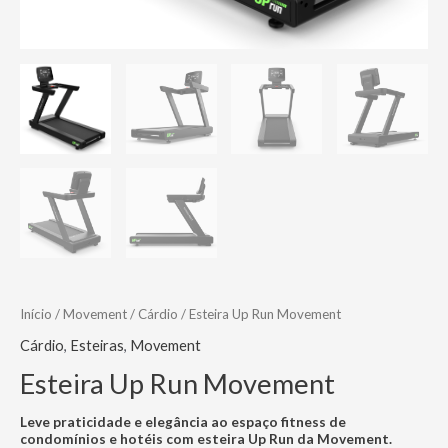
Início
/
Movement
/
Cárdio
/ Esteira Up Run Movement
Cárdio
,
Esteiras
,
Movement
Esteira Up Run Movement
Leve praticidade e elegância ao espaço fitness de
condomínios e hotéis com esteira Up Run da Movement.