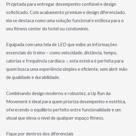
Projetada para entregar desempenho confiável e design
sofisticado. Com acabamento premium e design diferenciado,
ela se destaca como uma solução funcional e estilosa para o
seu fitness center do hotel ou condomínio.
Equipada com uma tela de LED que exibe as informações
essenciais do treino – como velocidade, distância, tempo,
calorias e frequência cardíaca –, esta esteira é perfeita para
quem busca uma experiência simples e eficiente, sem abrir mão
de qualidade e durabilidade.
Combinando design moderno e robustez, a Up Run da
Movement é ideal para quem prioriza desempenho e estética,
oferecendo o equilíbrio perfeito entre funcionalidade e um
visual que eleva o nível de qualquer espaço fitness.
Fique por dentros dos diferenciais