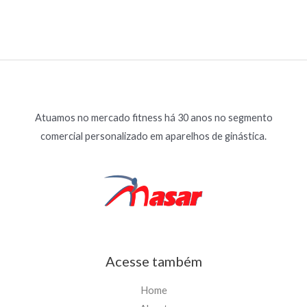
Atuamos no mercado fitness há 30 anos no segmento
comercial personalizado em aparelhos de ginástica.
Acesse também
Home