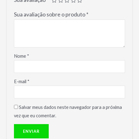
Sua avaliação sobre o produto
*
Nome
*
E-mail
*
Salvar meus dados neste navegador para a próxima
vez que eu comentar.