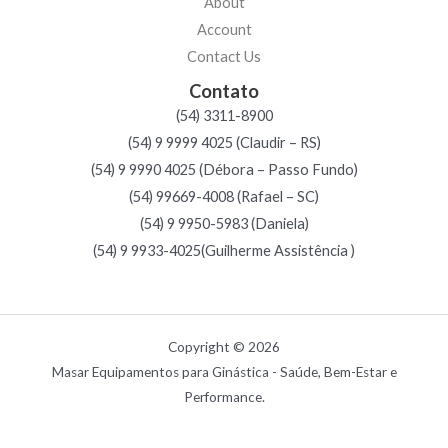
About
Account
Contact Us
Contato
(54) 3311-8900
(54) 9 9999 4025 (Claudir – RS)
(54) 9 9990 4025 (Débora – Passo Fundo)
(54) 99669-4008 (Rafael – SC)
(54) 9 9950-5983 (Daniela)
(54) 9 9933-4025(Guilherme Assistência )
Copyright © 2026
Masar Equipamentos para Ginástica - Saúde, Bem-Estar e
Performance.