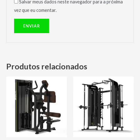
Salvar meus dados neste navegador para a próxima
vez que eu comentar.
Produtos relacionados