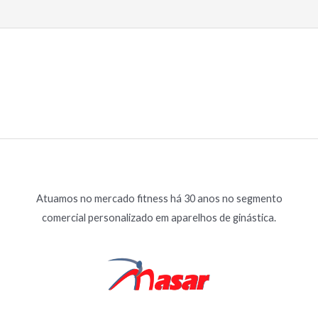
5
Atuamos no mercado fitness há 30 anos no segmento
comercial personalizado em aparelhos de ginástica.