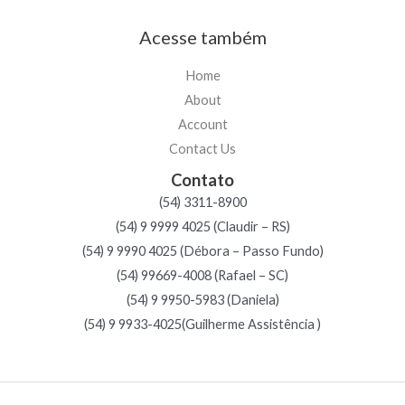
Acesse também
Home
About
Account
Contact Us
Contato
(54) 3311-8900
(54) 9 9999 4025 (Claudir – RS)
(54) 9 9990 4025 (Débora – Passo Fundo)
(54) 99669-4008 (Rafael – SC)
(54) 9 9950-5983 (Daniela)
(54) 9 9933-4025(Guilherme Assistência )