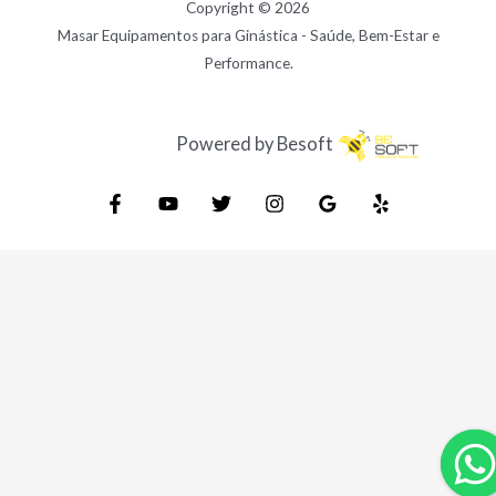
Copyright © 2026
Masar Equipamentos para Ginástica - Saúde, Bem-Estar e
Performance.
Powered by Besoft