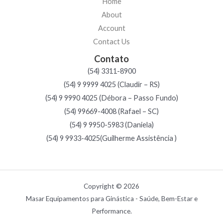
Home
About
Account
Contact Us
Contato
(54) 3311-8900
(54) 9 9999 4025 (Claudir – RS)
(54) 9 9990 4025 (Débora – Passo Fundo)
(54) 99669-4008 (Rafael – SC)
(54) 9 9950-5983 (Daniela)
(54) 9 9933-4025(Guilherme Assistência )
Copyright © 2026
Masar Equipamentos para Ginástica - Saúde, Bem-Estar e
Performance.