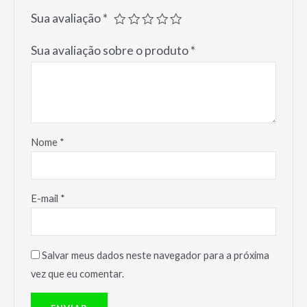
Sua avaliação
*
Sua avaliação sobre o produto
*
Nome
*
E-mail
*
Salvar meus dados neste navegador para a próxima
vez que eu comentar.