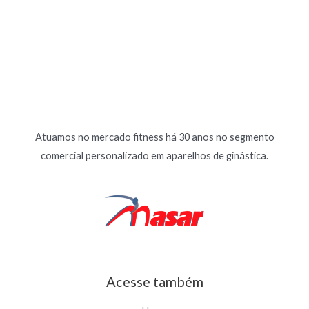
Atuamos no mercado fitness há 30 anos no segmento
comercial personalizado em aparelhos de ginástica.
Acesse também