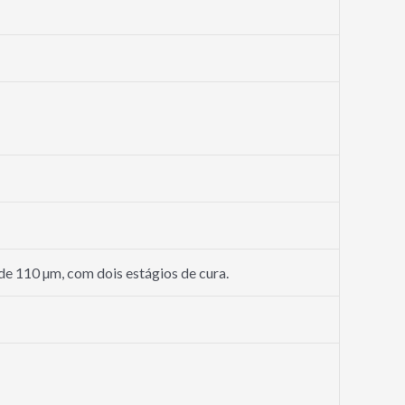
de 110 µm, com dois estágios de cura.