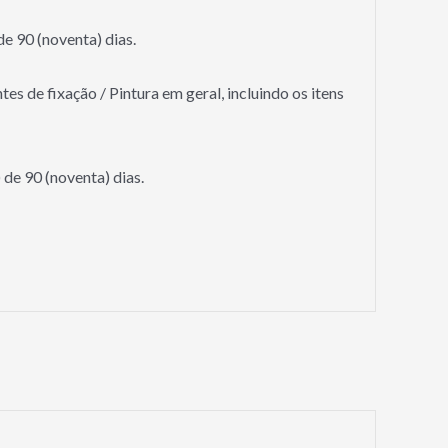
de 90 (noventa) dias.
 de fixação / Pintura em geral, incluindo os itens
 de 90 (noventa) dias.