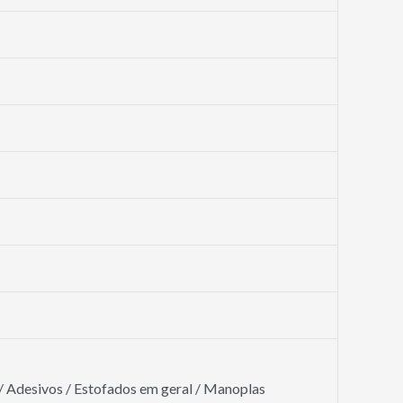
/ Adesivos / Estofados em geral / Manoplas