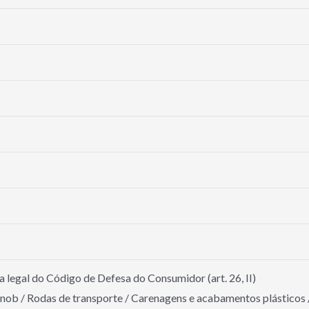
 legal do Código de Defesa do Consumidor (art. 26, II)
nob / Rodas de transporte / Carenagens e acabamentos plásticos 