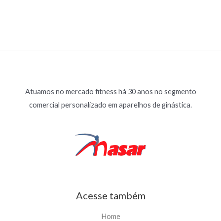
Atuamos no mercado fitness há 30 anos no segmento
comercial personalizado em aparelhos de ginástica.
Acesse também
Home