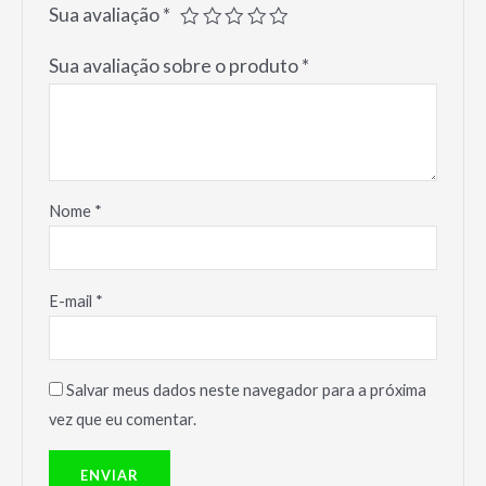
Sua avaliação
*
Sua avaliação sobre o produto
*
Nome
*
E-mail
*
Salvar meus dados neste navegador para a próxima
vez que eu comentar.