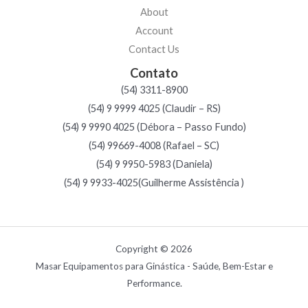
About
Account
Contact Us
Contato
(54) 3311-8900
(54) 9 9999 4025 (Claudir – RS)
(54) 9 9990 4025 (Débora – Passo Fundo)
(54) 99669-4008 (Rafael – SC)
(54) 9 9950-5983 (Daniela)
(54) 9 9933-4025(Guilherme Assistência )
Copyright © 2026
Masar Equipamentos para Ginástica - Saúde, Bem-Estar e
Performance.