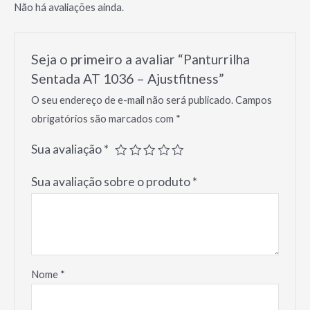
Não há avaliações ainda.
Seja o primeiro a avaliar “Panturrilha
Sentada AT 1036 – Ajustfitness”
O seu endereço de e-mail não será publicado.
Campos
obrigatórios são marcados com
*
Sua avaliação
*
Sua avaliação sobre o produto
*
Nome
*