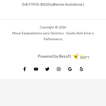
(54) 9 9933-4025(Guilherme Assistência )
Copyright © 2026
Masar Equipamentos para Ginástica - Saúde, Bem-Estar e
Performance.
Powered by Besoft