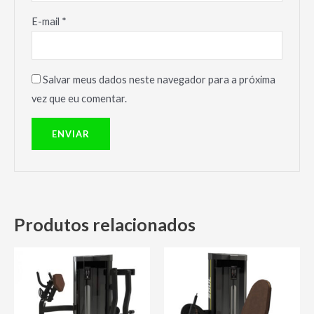
E-mail
*
Salvar meus dados neste navegador para a próxima
vez que eu comentar.
Produtos relacionados