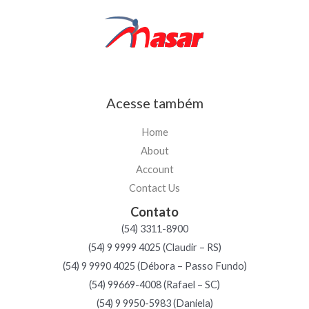
Acesse também
Home
About
Account
Contact Us
Contato
(54) 3311-8900
(54) 9 9999 4025 (Claudir – RS)
(54) 9 9990 4025 (Débora – Passo Fundo)
(54) 99669-4008 (Rafael – SC)
(54) 9 9950-5983 (Daniela)