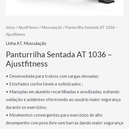
Início
/
AjustFitness
/
Musculação
/ Panturrilha Sentada AT 1036 –
Ajustfitness
Linha AT
,
Musculação
Panturrilha Sentada AT 1036 –
Ajustfitness
• Desenvolvida para treinos com cargas elevadas;
• Estofados confortáveis e sofisticados ;
• Manoplas em alumínio recartilhadas e anodizadas, evitando
oxidação e acidentes oferecendo ao usuário maior segurança
durante os exercícios;
• Movimentos convergentes para exercícios de alto
desempenho com peso livre sem barras dando maior segurança