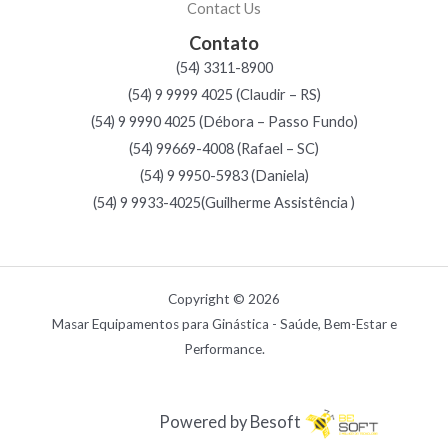
Contact Us
Contato
(54) 3311-8900
(54) 9 9999 4025 (Claudir – RS)
(54) 9 9990 4025 (Débora – Passo Fundo)
(54) 99669-4008 (Rafael – SC)
(54) 9 9950-5983 (Daniela)
(54) 9 9933-4025(Guilherme Assistência )
Copyright © 2026
Masar Equipamentos para Ginástica - Saúde, Bem-Estar e
Performance.
Powered by Besoft