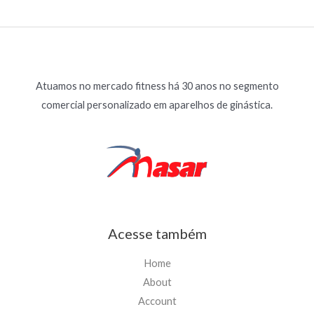
Atuamos no mercado fitness há 30 anos no segmento
comercial personalizado em aparelhos de ginástica.
Acesse também
Home
About
Account