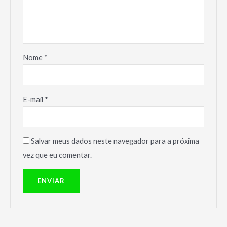
Nome
*
E-mail
*
Salvar meus dados neste navegador para a próxima
vez que eu comentar.