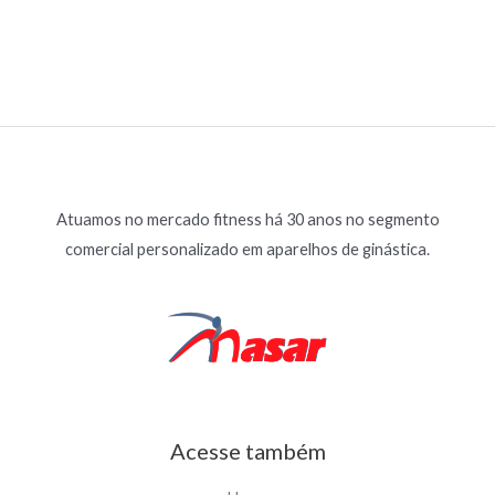
Atuamos no mercado fitness há 30 anos no segmento
comercial personalizado em aparelhos de ginástica.
Acesse também