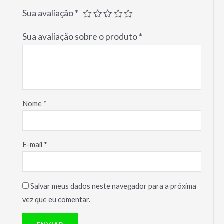
Sua avaliação
*
Sua avaliação sobre o produto
*
Nome
*
E-mail
*
Salvar meus dados neste navegador para a próxima
vez que eu comentar.