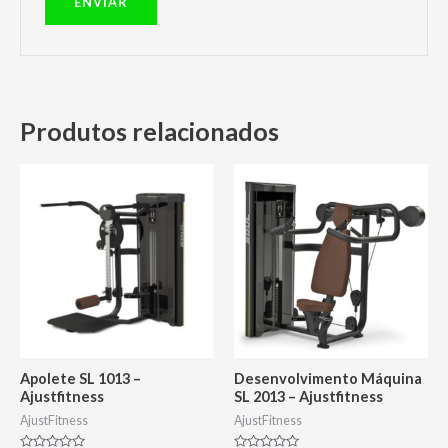
Produtos relacionados
Apolete SL 1013 –
Desenvolvimento Máquina
Ajustfitness
SL 2013 – Ajustfitness
AjustFitness
AjustFitness