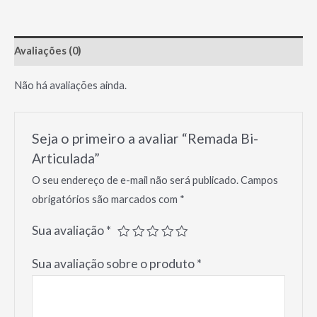
Avaliações (0)
Não há avaliações ainda.
Seja o primeiro a avaliar “Remada Bi-
Articulada”
O seu endereço de e-mail não será publicado.
Campos
obrigatórios são marcados com
*
Sua avaliação
*
Sua avaliação sobre o produto
*