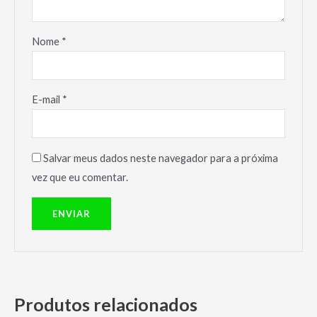
Nome
*
E-mail
*
Salvar meus dados neste navegador para a próxima
vez que eu comentar.
Produtos relacionados