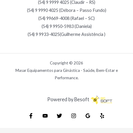
(54) 9 9999 4025 (Claudir – RS)
(54) 9 9990 4025 (Débora – Passo Fundo)
(54) 99669-4008 (Rafael – SC)
(54) 9 9950-5983 (Daniela)
(54) 9 9933-4025(Guilherme Assistência )
Copyright © 2026
Masar Equipamentos para Ginástica - Saúde, Bem-Estar e
Performance.
Powered by Besoft