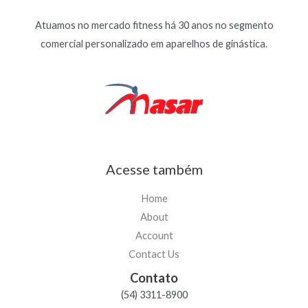
Atuamos no mercado fitness há 30 anos no segmento
comercial personalizado em aparelhos de ginástica.
Acesse também
Home
About
Account
Contact Us
Contato
(54) 3311-8900