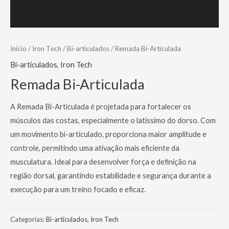
Início
/
Iron Tech
/
Bi-articulados
/ Remada Bi-Articulada
Bi-articulados
,
Iron Tech
Remada Bi-Articulada
A Remada Bi-Articulada é projetada para fortalecer os
músculos das costas, especialmente o latíssimo do dorso. Com
um movimento bi-articulado, proporciona maior amplitude e
controle, permitindo uma ativação mais eficiente da
musculatura. Ideal para desenvolver força e definição na
região dorsal, garantindo estabilidade e segurança durante a
execução para um treino focado e eficaz.
Categorias:
Bi-articulados
,
Iron Tech