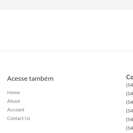
Co
Acesse também
(5
Home
(54
About
(54
Account
(54
Contact Us
(54
(54