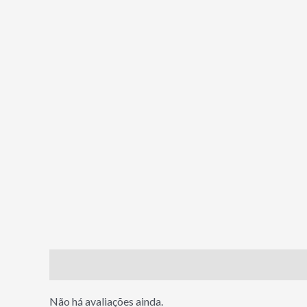
Avaliações (0)
Não há avaliações ainda.