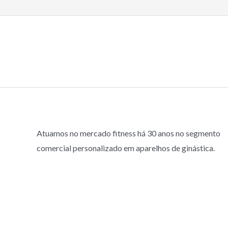
Atuamos no mercado fitness há 30 anos no segmento
comercial personalizado em aparelhos de ginástica.