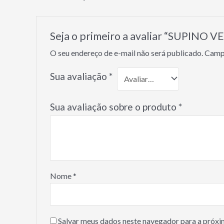
Seja o primeiro a avaliar “SUPINO V
O seu endereço de e-mail não será publicado.
Campo
Sua avaliação
*
Sua avaliação sobre o produto
*
Nome
*
Salvar meus dados neste navegador para a próxi