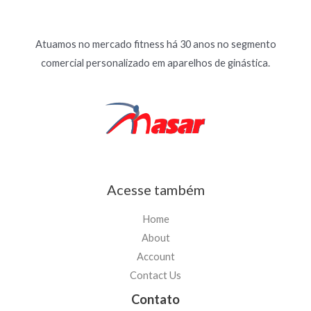
Atuamos no mercado fitness há 30 anos no segmento
comercial personalizado em aparelhos de ginástica.
Acesse também
Home
About
Account
Contact Us
Contato