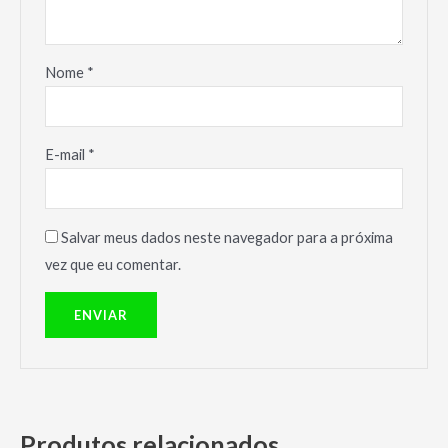
Nome
*
E-mail
*
Salvar meus dados neste navegador para a próxima
vez que eu comentar.
Produtos relacionados