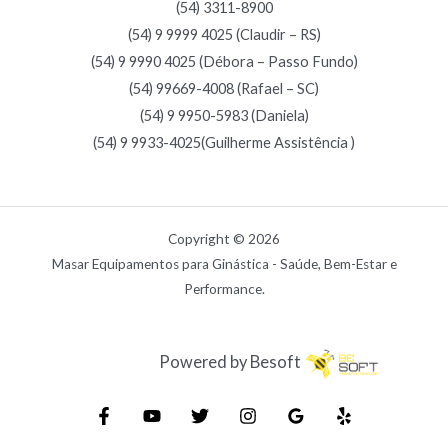
(54) 3311-8900
(54) 9 9999 4025 (Claudir – RS)
(54) 9 9990 4025 (Débora – Passo Fundo)
(54) 99669-4008 (Rafael – SC)
(54) 9 9950-5983 (Daniela)
(54) 9 9933-4025(Guilherme Assistência )
Copyright © 2026
Masar Equipamentos para Ginástica - Saúde, Bem-Estar e
Performance.
Powered by Besoft