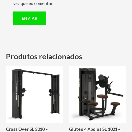
vez que eu comentar.
Produtos relacionados
Cross Over SL 3010 –
Glúteo 4 Apoios SL 1021 –