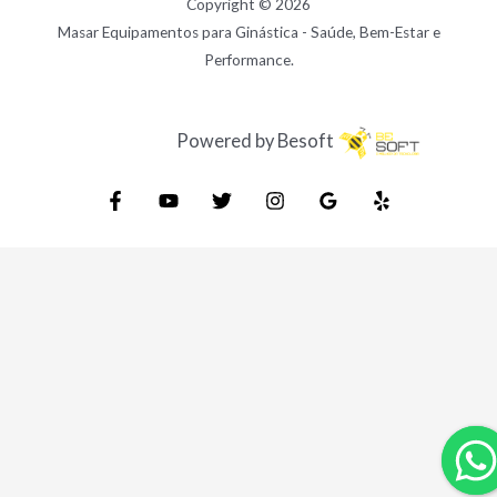
Copyright © 2026
Masar Equipamentos para Ginástica - Saúde, Bem-Estar e
Performance.
Powered by Besoft