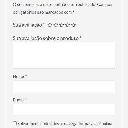
O seu endereço de e-mail não será publicado.
Campos
obrigatórios são marcados com
*
Sua avaliação
*
Sua avaliação sobre o produto
*
Nome
*
E-mail
*
Salvar meus dados neste navegador para a próxima