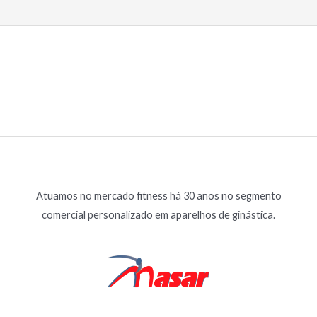
5
Atuamos no mercado fitness há 30 anos no segmento
comercial personalizado em aparelhos de ginástica.