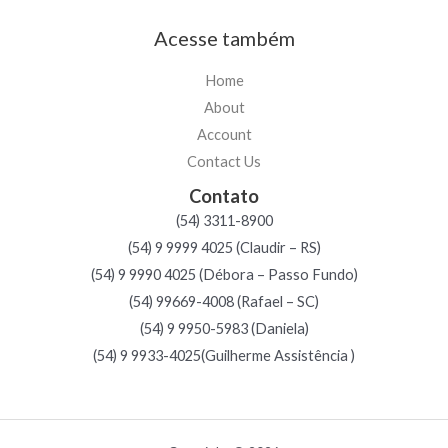
Acesse também
Home
About
Account
Contact Us
Contato
(54) 3311-8900
(54) 9 9999 4025 (Claudir – RS)
(54) 9 9990 4025 (Débora – Passo Fundo)
(54) 99669-4008 (Rafael – SC)
(54) 9 9950-5983 (Daniela)
(54) 9 9933-4025(Guilherme Assistência )