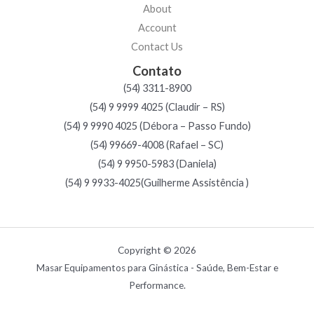
About
Account
Contact Us
Contato
(54) 3311-8900
(54) 9 9999 4025 (Claudir – RS)
(54) 9 9990 4025 (Débora – Passo Fundo)
(54) 99669-4008 (Rafael – SC)
(54) 9 9950-5983 (Daniela)
(54) 9 9933-4025(Guilherme Assistência )
Copyright © 2026
Masar Equipamentos para Ginástica - Saúde, Bem-Estar e
Performance.