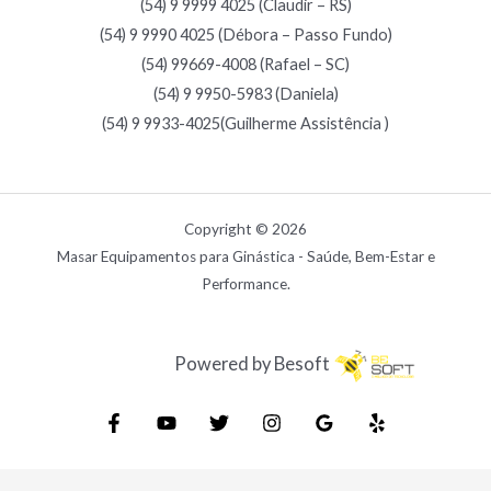
(54) 9 9999 4025 (Claudir – RS)
(54) 9 9990 4025 (Débora – Passo Fundo)
(54) 99669-4008 (Rafael – SC)
(54) 9 9950-5983 (Daniela)
(54) 9 9933-4025(Guilherme Assistência )
Copyright © 2026
Masar Equipamentos para Ginástica - Saúde, Bem-Estar e
Performance.
Powered by Besoft