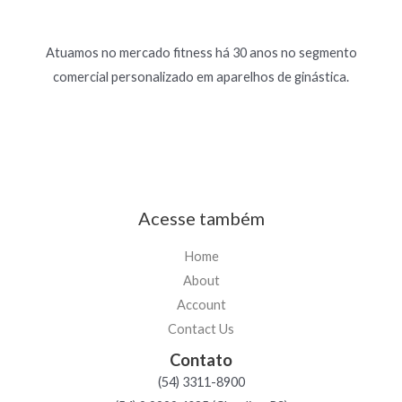
Atuamos no mercado fitness há 30 anos no segmento
comercial personalizado em aparelhos de ginástica.
Acesse também
Home
About
Account
Contact Us
Contato
(54) 3311-8900