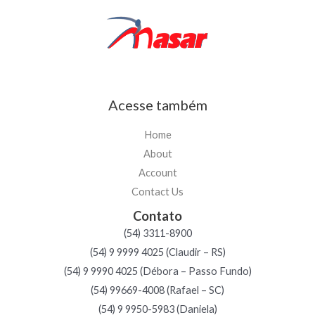
Acesse também
Home
About
Account
Contact Us
Contato
(54) 3311-8900
(54) 9 9999 4025 (Claudir – RS)
(54) 9 9990 4025 (Débora – Passo Fundo)
(54) 99669-4008 (Rafael – SC)
(54) 9 9950-5983 (Daniela)