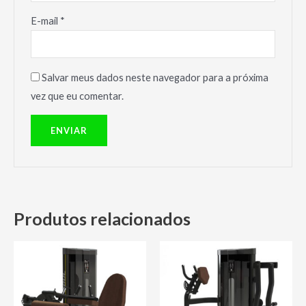
E-mail
*
Salvar meus dados neste navegador para a próxima
vez que eu comentar.
Produtos relacionados