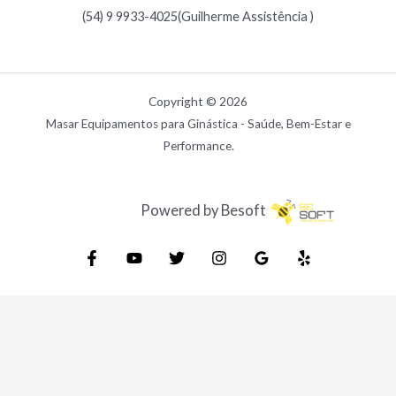
(54) 9 9933-4025(Guilherme Assistência )
Copyright © 2026
Masar Equipamentos para Ginástica - Saúde, Bem-Estar e
Performance.
Powered by Besoft