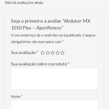
Não há avaliações ainda.
Seja o primeiro a avaliar “Abdutor MX
1010 Plus – Ajustfitness”
O seu endereço de e-mail não será publicado.
Campos
obrigatórios são marcados com
*
Sua avaliação
*
Sua avaliação sobre o produto
*
Nome
*