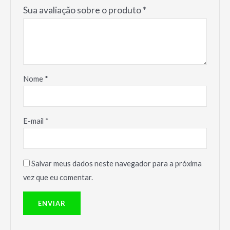
Sua avaliação sobre o produto
*
Nome
*
E-mail
*
Salvar meus dados neste navegador para a próxima
vez que eu comentar.