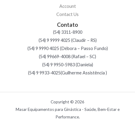
Account
Contact Us
Contato
(54) 3311-8900
(54) 9 9999 4025 (Claudir – RS)
(54) 9 9990 4025 (Débora – Passo Fundo)
(54) 99669-4008 (Rafael – SC)
(54) 9 9950-5983 (Daniela)
(54) 9 9933-4025(Guilherme Assistência )
Copyright © 2026
Masar Equipamentos para Ginástica - Saúde, Bem-Estar e
Performance.