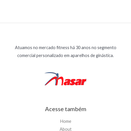
Atuamos no mercado fitness há 30 anos no segmento
comercial personalizado em aparelhos de ginástica.
Acesse também
Home
About