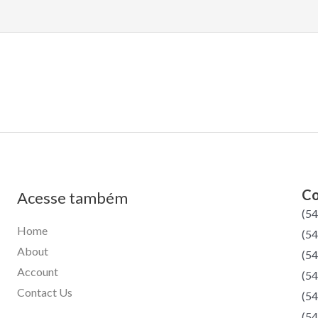
Co
Acesse também
(5
Home
(54
About
(54
Account
(54
Contact Us
(54
(54