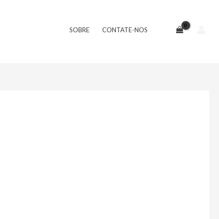
SOBRE
CONTATE-NOS